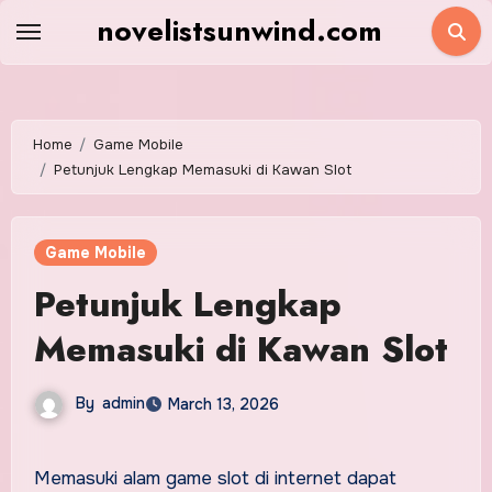
Skip
novelistsunwind.com
to
content
Home
Game Mobile
Petunjuk Lengkap Memasuki di Kawan Slot
Game Mobile
Petunjuk Lengkap
Memasuki di Kawan Slot
By
admin
March 13, 2026
Memasuki alam game slot di internet dapat