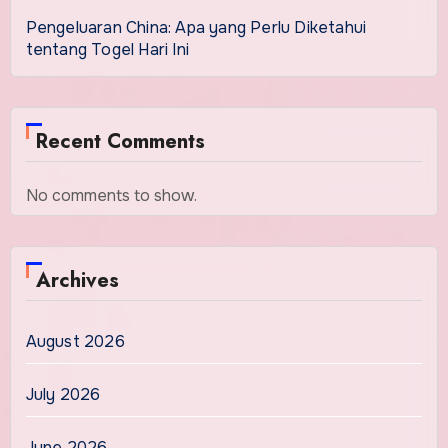
Pengeluaran China: Apa yang Perlu Diketahui
tentang Togel Hari Ini
Recent Comments
No comments to show.
Archives
August 2026
July 2026
June 2026