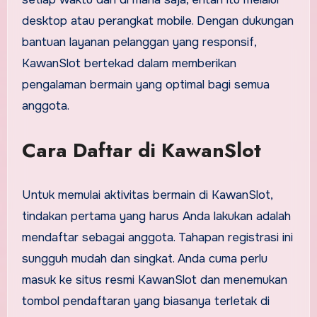
desktop atau perangkat mobile. Dengan dukungan
bantuan layanan pelanggan yang responsif,
KawanSlot bertekad dalam memberikan
pengalaman bermain yang optimal bagi semua
anggota.
Cara Daftar di KawanSlot
Untuk memulai aktivitas bermain di KawanSlot,
tindakan pertama yang harus Anda lakukan adalah
mendaftar sebagai anggota. Tahapan registrasi ini
sungguh mudah dan singkat. Anda cuma perlu
masuk ke situs resmi KawanSlot dan menemukan
tombol pendaftaran yang biasanya terletak di