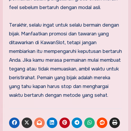
feel sebelum bertaruh dengan modal asli.
Terakhir, selalu ingat untuk selalu bermain dengan
bijak. Manfaatkan promosi dan tawaran yang
ditawarkan di KawanSlot, tetapi jangan
membiarkan itu mempengaruhi keputusan bertaruh
Anda. Jika kamu merasa permainan mulai membuat
tegang atau tidak memuaskan, ambil waktu untuk
beristirahat. Pemain yang bijak adalah mereka
yang tahu kapan harus stop dan menghargai
waktu bertaruh dengan metode yang sehat.