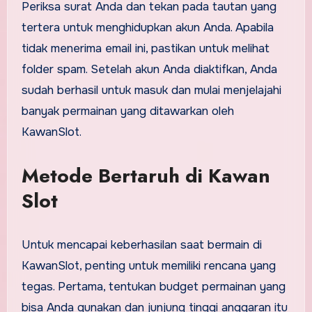
Periksa surat Anda dan tekan pada tautan yang
tertera untuk menghidupkan akun Anda. Apabila
tidak menerima email ini, pastikan untuk melihat
folder spam. Setelah akun Anda diaktifkan, Anda
sudah berhasil untuk masuk dan mulai menjelajahi
banyak permainan yang ditawarkan oleh
KawanSlot.
Metode Bertaruh di Kawan
Slot
Untuk mencapai keberhasilan saat bermain di
KawanSlot, penting untuk memiliki rencana yang
tegas. Pertama, tentukan budget permainan yang
bisa Anda gunakan dan junjung tinggi anggaran itu