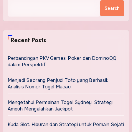
Search
Recent Posts
Perbandingan PKV Games: Poker dan DominoQQ
dalam Perspektif
Menjadi Seorang Penjudi Toto yang Berhasil:
Analisis Nomor Togel Macau
Mengetahui Permainan Togel Sydney: Strategi
Ampuh Mengalahkan Jackpot
Kuda Slot: Hiburan dan Strategi untuk Pemain Sejati