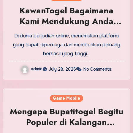
KawanTogel Bagaimana
Kami Mendukung Anda
Semua Meraih Kemenangan
Di dunia perjudian online, menemukan platform
Besar
yang dapat dipercaya dan memberikan peluang
berhasil yang tinggi…
admin
July 28, 2026
No Comments
Game Mobile
Mengapa Bupatitogel Begitu
Populer di Kalangan
Pemain?