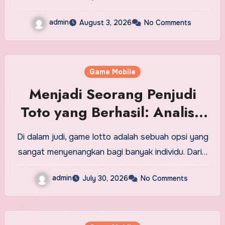
admin
August 3, 2026
No Comments
Game Mobile
Menjadi Seorang Penjudi
Toto yang Berhasil: Analisis
Nomor Togel Macau
Di dalam judi, game lotto adalah sebuah opsi yang
sangat menyenangkan bagi banyak individu. Dari…
admin
July 30, 2026
No Comments