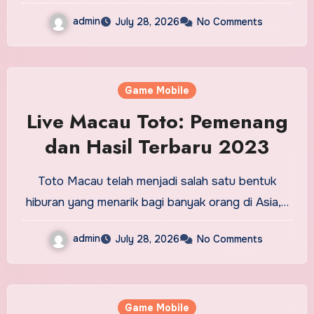
admin
July 28, 2026
No Comments
Game Mobile
Live Macau Toto: Pemenang
dan Hasil Terbaru 2023
Toto Macau telah menjadi salah satu bentuk
hiburan yang menarik bagi banyak orang di Asia,…
admin
July 28, 2026
No Comments
Game Mobile