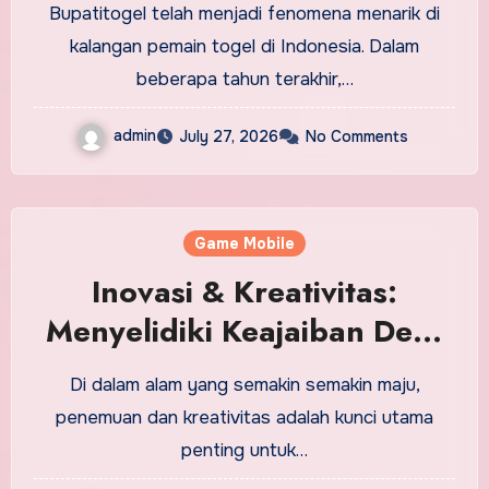
Bupatitogel telah menjadi fenomena menarik di
kalangan pemain togel di Indonesia. Dalam
beberapa tahun terakhir,…
admin
July 27, 2026
No Comments
Game Mobile
Inovasi & Kreativitas:
Menyelidiki Keajaiban Dewi
4D
Di dalam alam yang semakin semakin maju,
penemuan dan kreativitas adalah kunci utama
penting untuk…