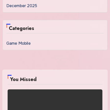
December 2025
Categories
Game Mobile
You Missed