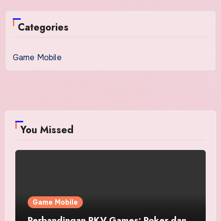
Categories
Game Mobile
You Missed
Game Mobile
Perbandingan PKV Games: Poker dan