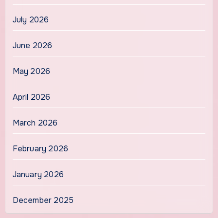
July 2026
June 2026
May 2026
April 2026
March 2026
February 2026
January 2026
December 2025