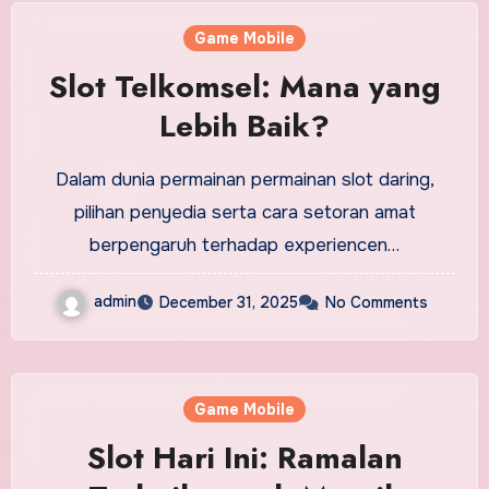
Game Mobile
Slot Telkomsel: Mana yang
Lebih Baik?
Dalam dunia permainan permainan slot daring,
pilihan penyedia serta cara setoran amat
berpengaruh terhadap experiencen…
admin
December 31, 2025
No Comments
Game Mobile
Slot Hari Ini: Ramalan