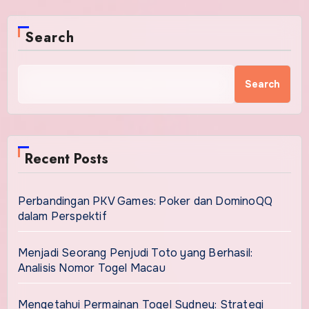
Search
Search
Recent Posts
Perbandingan PKV Games: Poker dan DominoQQ
dalam Perspektif
Menjadi Seorang Penjudi Toto yang Berhasil:
Analisis Nomor Togel Macau
Mengetahui Permainan Togel Sydney: Strategi