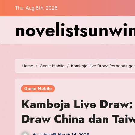
Skip
Thu. Aug 6th, 2026
to
novelistsunwi
content
Home
Game Mobile
Kamboja Live Draw: Perbandinga
Game Mobile
Kamboja Live Draw:
Draw China dan Tai
By
admin
March 14, 2026