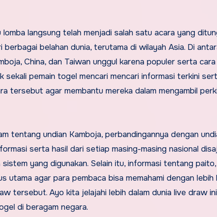
berbagai belahan dunia, terutama di wilayah Asia. Di anta
mboja, China, dan Taiwan unggul karena populer serta cara
k sekali pemain togel mencari mencari informasi terkini ser
egara tersebut agar membantu mereka dalam mengambil perk
alam tentang undian Kamboja, perbandingannya dengan undi
ormasi serta hasil dari setiap masing-masing nasional disaj
stem yang digunakan. Selain itu, informasi tentang paito,
 fokus utama agar para pembaca bisa memahami dengan lebih 
w tersebut. Ayo kita jelajahi lebih dalam dunia live draw in
ogel di beragam negara.