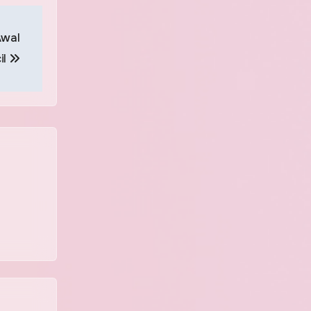
Awal
il