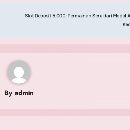
Slot Deposit 5.000: Permainan Seru dari Modal 
Kec
By
admin