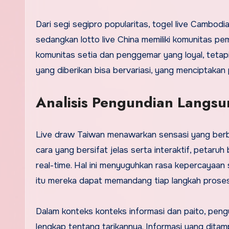
Dari segi segipro popularitas, togel live Cambodi
sedangkan lotto live China memiliki komunitas pe
komunitas setia dan penggemar yang loyal, tetapi 
yang diberikan bisa bervariasi, yang menciptakan
Analisis Pengundian Langsu
Live draw Taiwan menawarkan sensasi yang berb
cara yang bersifat jelas serta interaktif, petar
real-time. Hal ini menyuguhkan rasa kepercayaan 
itu mereka dapat memandang tiap langkah proses
Dalam konteks konteks informasi dan paito, pen
lengkap tentang tarikannya. Informasi yang dita