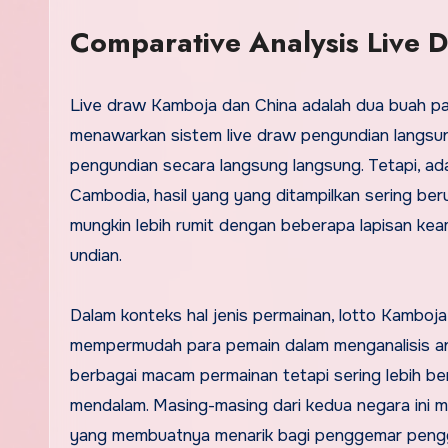
Comparative Analysis Live
Live draw Kamboja dan China adalah dua buah pa
menawarkan sistem live draw pengundian langsu
pengundian secara langsung langsung. Tetapi, ada
Cambodia, hasil yang yang ditampilkan sering ber
mungkin lebih rumit dengan beberapa lapisan kea
undian.
Dalam konteks hal jenis permainan, lotto Kamboja
mempermudah para pemain dalam menganalisis angka
berbagai macam permainan tetapi sering lebih be
mendalam. Masing-masing dari kedua negara ini m
yang membuatnya menarik bagi penggemar pengg