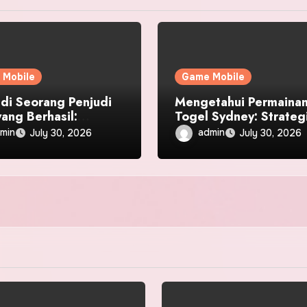
 Mobile
Game Mobile
di Seorang Penjudi
Mengetahui Permaina
yang Berhasil:
Togel Sydney: Strateg
sis Nomor Togel
Ampuh Mengalahkan
min
admin
July 30, 2026
July 30, 2026
u
Jackpot