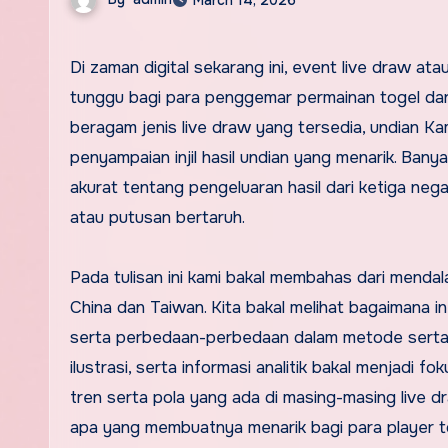
Di zaman digital sekarang ini, event live draw atau lomba langsung telah menjadi salah satu acara yang ditunggu-
tunggu bagi para penggemar permainan togel dari 
beragam jenis live draw yang tersedia, undian Ka
penyampaian injil hasil undian yang menarik. Banya
akurat tentang pengeluaran hasil dari ketiga n
atau putusan bertaruh.
Pada tulisan ini kami bakal membahas dari mend
China dan Taiwan. Kita bakal melihat bagaimana inf
serta perbedaan-perbedaan dalam metode serta si
ilustrasi, serta informasi analitik bakal menjadi
tren serta pola yang ada di masing-masing live dra
apa yang membuatnya menarik bagi para player t