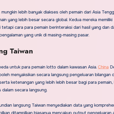
a mungkin lebih banyak diakses oleh pemain dari Asia Tengg
main yang lebih besar secara global. Kedua mereka memiliki
tetapi cara para pemain berinteraksi dari hasil yang dan d
 pengalaman yang unik di masing-masing pasar.
ng Taiwan
eda untuk para pemain lotto dalam kawasan Asia.
China
D
uh boleh menyaksikan secara langsung pengeluaran bilangan 
serta ketenangan yang lebih lebih besar bagi para pemain,
 dalam secara langsung.
gundian langsung Taiwan menyediakan data yang komprehe
mpilkan ditampilkan biasanya mencakup output pengeluaran 