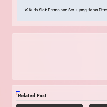
Post
Kuda Slot: Permainan Seru yang Harus Dite
navigation
Related Post