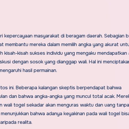
ari kepercayaan masyarakat di beragam daerah. Sebagian 
at membantu mereka dalam memilih angka yang akurat unt
 oleh kisah-kisah sukses individu yang mengaku mendapatkan
iskusi dengan sosok yang dianggap wali. Hal ini menciptaka
engaruhi hasil permainan.
tos ini. Beberapa kalangan skeptis berpendapat bahwa
tulan dan bahwa angka-angka yang muncul total acak. Mere
an wali togel sekadar akan menguras waktu dan uang tanp
 menunjukkan bahwa adanya keyakinan pada wali togel bisa
ripada realita.