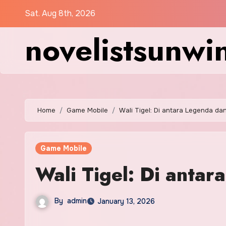
Skip
Sat. Aug 8th, 2026
to
novelistsunwi
content
Home
Game Mobile
Wali Tigel: Di antara Legenda d
Game Mobile
Wali Tigel: Di anta
By
admin
January 13, 2026