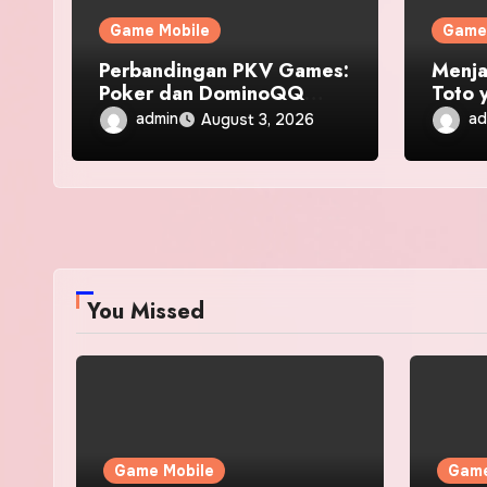
Game Mobile
Game
Perbandingan PKV Games:
Menja
Poker dan DominoQQ
Toto 
dalam Perspektif
Anali
admin
ad
August 3, 2026
Maca
You Missed
Game Mobile
Game