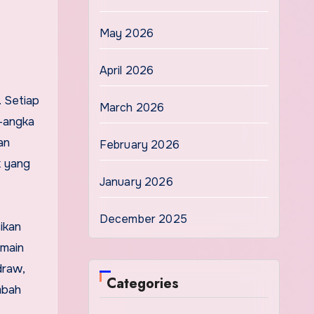
May 2026
April 2026
. Setiap
March 2026
a-angka
an
February 2026
k yang
January 2026
December 2025
ikan
emain
draw,
Categories
mbah