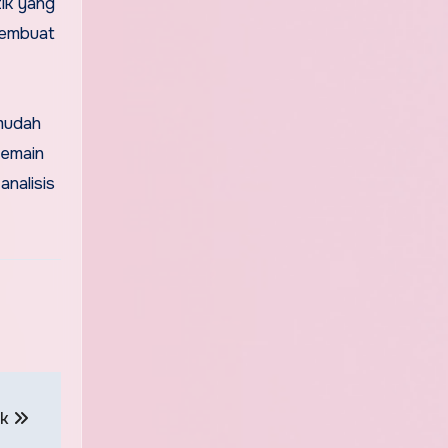
ik yang
membuat
mudah
pemain
nalisis
ik