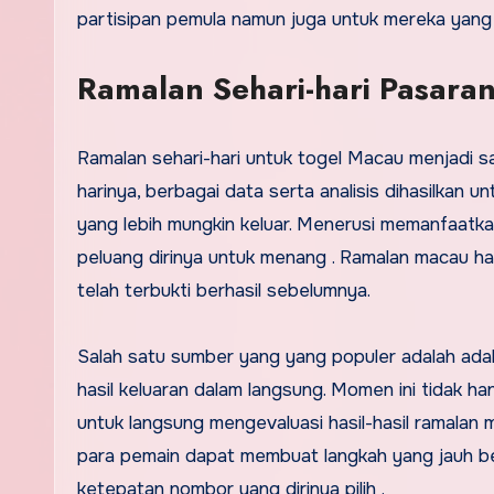
partisipan pemula namun juga untuk mereka yang
Ramalan Sehari-hari Pasaran
Ramalan sehari-hari untuk togel Macau menjadi sa
harinya, berbagai data serta analisis dihasilk
yang lebih mungkin keluar. Menerusi memanfaatkan
peluang dirinya untuk menang . Ramalan macau hari 
telah terbukti berhasil sebelumnya.
Salah satu sumber yang yang populer adalah ada
hasil keluaran dalam langsung. Momen ini tidak 
untuk langsung mengevaluasi hasil-hasil ramala
para pemain dapat membuat langkah yang jauh be
ketepatan nombor yang dirinya pilih .