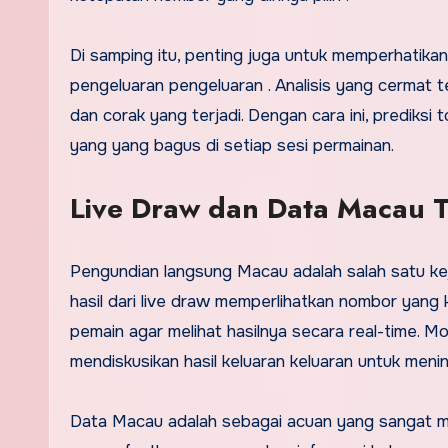
Di samping itu, penting juga untuk memperhatika
pengeluaran pengeluaran . Analisis yang cermat
dan corak yang terjadi. Dengan cara ini, prediksi
yang yang bagus di setiap sesi permainan.
Live Draw dan Data Macau 
Pengundian langsung Macau adalah salah satu keja
hasil dari live draw memperlihatkan nombor yang
pemain agar melihat hasilnya secara real-time. Mo
mendiskusikan hasil keluaran keluaran untuk men
Data Macau adalah sebagai acuan yang sangat m