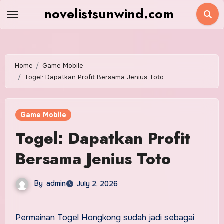
Skip
novelistsunwind.com
to
content
Home
Game Mobile
Togel: Dapatkan Profit Bersama Jenius Toto
Game Mobile
Togel: Dapatkan Profit
Bersama Jenius Toto
By
admin
July 2, 2026
Permainan Togel Hongkong sudah jadi sebagai