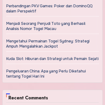
Perbandingan PKV Games: Poker dan DominoQQ
dalam Perspektif
Menjadi Seorang Penjudi Toto yang Berhasil:
Analisis Nomor Togel Macau
Mengetahui Permainan Togel Sydney: Strategi
Ampuh Mengalahkan Jackpot
Kuda Slot: Hiburan dan Strategi untuk Pemain Sejati
Pengeluaran China: Apa yang Perlu Diketahui
tentang Togel Hari Ini
Recent Comments