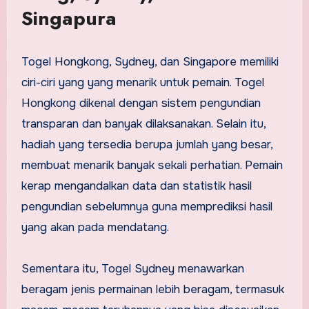
Singapura
Togel Hongkong, Sydney, dan Singapore memiliki
ciri-ciri yang yang menarik untuk pemain. Togel
Hongkong dikenal dengan sistem pengundian
transparan dan banyak dilaksanakan. Selain itu,
hadiah yang tersedia berupa jumlah yang besar,
membuat menarik banyak sekali perhatian. Pemain
kerap mengandalkan data dan statistik hasil
pengundian sebelumnya guna memprediksi hasil
yang akan pada mendatang.
Sementara itu, Togel Sydney menawarkan
beragam jenis permainan lebih beragam, termasuk