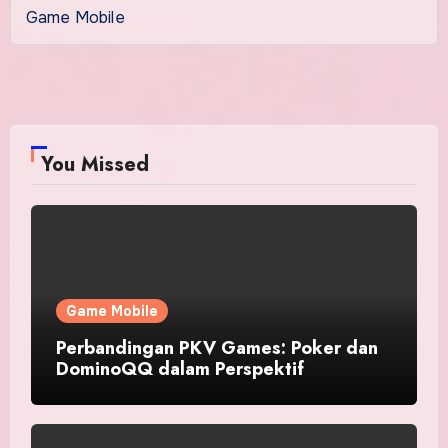
Game Mobile
You Missed
Game Mobile
Perbandingan PKV Games: Poker dan
DominoQQ dalam Perspektif