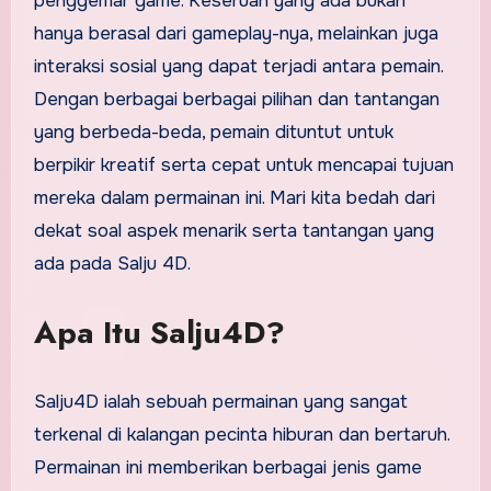
penggemar game. Keseruan yang ada bukan
hanya berasal dari gameplay-nya, melainkan juga
interaksi sosial yang dapat terjadi antara pemain.
Dengan berbagai berbagai pilihan dan tantangan
yang berbeda-beda, pemain dituntut untuk
berpikir kreatif serta cepat untuk mencapai tujuan
mereka dalam permainan ini. Mari kita bedah dari
dekat soal aspek menarik serta tantangan yang
ada pada Salju 4D.
Apa Itu Salju4D?
Salju4D ialah sebuah permainan yang sangat
terkenal di kalangan pecinta hiburan dan bertaruh.
Permainan ini memberikan berbagai jenis game