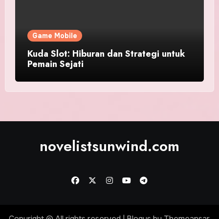
Game Mobile
Kuda Slot: Hiburan dan Strategi untuk
Pemain Sejati
novelistsunwind.com
Copyright © All rights reserved
|
Blogus
by
Themeansar
.