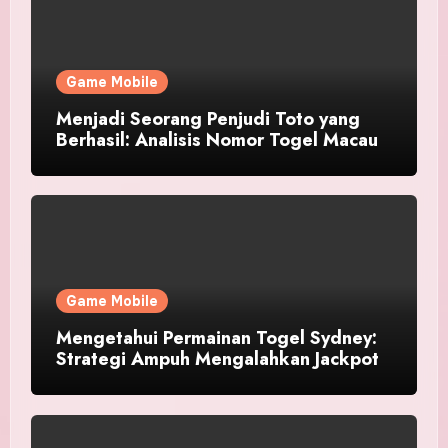
Game Mobile
Menjadi Seorang Penjudi Toto yang
Berhasil: Analisis Nomor Togel Macau
Game Mobile
Mengetahui Permainan Togel Sydney:
Strategi Ampuh Mengalahkan Jackpot