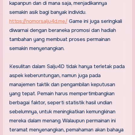
kapanpun dan di mana saja, menjadikannya
semakin asik bagi banyak individu.
https://nomorsalju4d.me/
Game ini juga seringkali
diwarnai dengan beraneka promosi dan hadiah
tambahan yang membuat proses permainan
semakin menyenangkan.
Kesulitan dalam Salju4D tidak hanya terletak pada
aspek keberuntungan, namun juga pada
manajemen taktik dan pengambilan keputusan
yang tepat. Pemain harus mempertimbangkan
berbagai faktor, seperti statistik hasil undian
sebelumnya, untuk meningkatkan kemungkinan
mereka dalam menang. Walaupun permainan ini
teramat menyenangkan, pemahaman akan bahaya