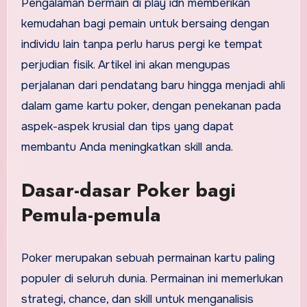
Pengalaman bermain di play idn memberikan
kemudahan bagi pemain untuk bersaing dengan
individu lain tanpa perlu harus pergi ke tempat
perjudian fisik. Artikel ini akan mengupas
perjalanan dari pendatang baru hingga menjadi ahli
dalam game kartu poker, dengan penekanan pada
aspek-aspek krusial dan tips yang dapat
membantu Anda meningkatkan skill anda.
Dasar-dasar Poker bagi
Pemula-pemula
Poker merupakan sebuah permainan kartu paling
populer di seluruh dunia. Permainan ini memerlukan
strategi, chance, dan skill untuk menganalisis