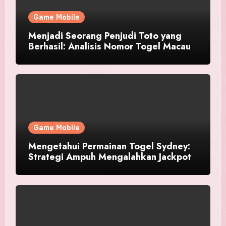
Game Mobile
Menjadi Seorang Penjudi Toto yang
Berhasil: Analisis Nomor Togel Macau
Game Mobile
Mengetahui Permainan Togel Sydney:
Strategi Ampuh Mengalahkan Jackpot