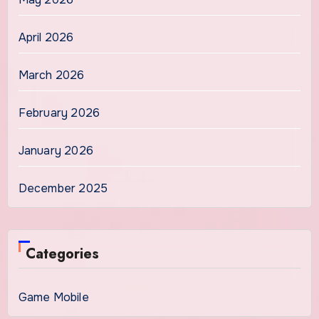
April 2026
March 2026
February 2026
January 2026
December 2025
Categories
Game Mobile