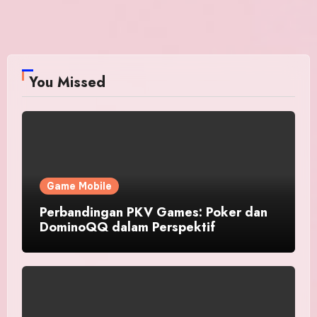
You Missed
Game Mobile
Perbandingan PKV Games: Poker dan
DominoQQ dalam Perspektif