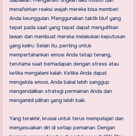
diabaikan. Mengamati tingkah laku musuh dan
menafsirkan reaksi wajah mereka bisa memberi
Anda keunggulan. Menggunakan taktik bluf yang
tepat pada saat yang tepat dapat menyulitkan
lawan dan membuat mereka melakukan keputusan
yang keliru. Selain itu, penting untuk
mempertahankan emosi Anda tetap tenang,
terutama saat berhadapan dengan stress atau
ketika mengalami kalah. Ketika Anda dapat
mengelola emosi, Anda bakal lebih sanggup
mengendalikan strategi permainan Anda dan
mengambil pilihan yang lebih baik.
Yang terakhir, krusial untuk terus mempelajari dan
menyesuaikan diri di setiap pemainan. Dengan