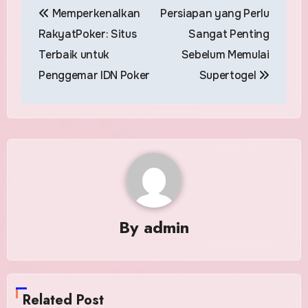
Memperkenalkan
Persiapan yang Perlu
navigation
RakyatPoker: Situs
Sangat Penting
Terbaik untuk
Sebelum Memulai
Penggemar IDN Poker
Supertogel
By
admin
Related Post