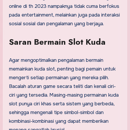
online di th 2023 nampaknya tidak cuma berfokus
pada entertainment, melainkan juga pada interaksi
sosial sosial dan pengalaman yang berjaya.
Saran Bermain Slot Kuda
Agar mengoptimalkan pengalaman bermain
memainkan kuda slot, penting bagi pemain untuk
mengerti setiap permainan yang mereka pilih.
Bacalah aturan game secara teliti dan kenali ciri-
ciri yang tersedia. Masing-masing permainan kuda
slot punya ciri khas serta sistem yang berbeda,
sehingga mengenali tipe simbol-simbol dan
kombinasi-kombinasi yang dapat memberikan
menang sangatlah krusial.