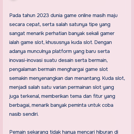
Pada tahun 2023 dunia game online masih maju
secara cepat, serta salah satunya tipe yang
sangat menarik perhatian banyak sekali gamer
ialah game slot, khususnya kuda slot. Dengan
adanya munculnya platform yang baru serta
inovasi-inovasi suatu desain serta bermain,
pengalaman bermain menghargai game slot
semakin menyenangkan dan menantang. Kuda slot,
menjadi salah satu varian permainan slot yang
juga terkenal, memberikan tema dan fitur yang
berbagai, menarik banyak peminta untuk coba
nasib sendiri.
Pemain sekarang tidak hanya mencari hiburan di