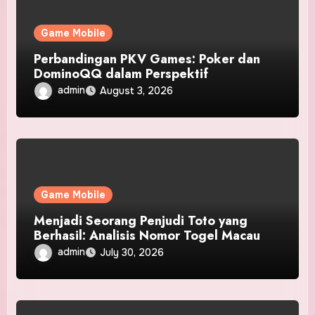
Game Mobile
Perbandingan PKV Games: Poker dan
DominoQQ dalam Perspektif
admin
August 3, 2026
Game Mobile
Menjadi Seorang Penjudi Toto yang
Berhasil: Analisis Nomor Togel Macau
admin
July 30, 2026