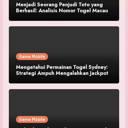
Menjadi Seorang Penjudi Toto yang
Berhasil: Analisis Nomor Togel Macau
Game Mobile
Mengetahui Permainan Togel Sydney:
Strategi Ampuh Mengalahkan Jackpot
Game Mobile