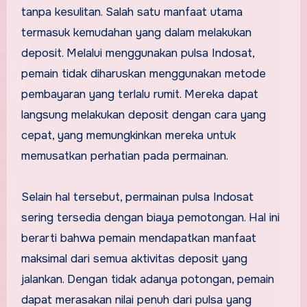
tanpa kesulitan. Salah satu manfaat utama
termasuk kemudahan yang dalam melakukan
deposit. Melalui menggunakan pulsa Indosat,
pemain tidak diharuskan menggunakan metode
pembayaran yang terlalu rumit. Mereka dapat
langsung melakukan deposit dengan cara yang
cepat, yang memungkinkan mereka untuk
memusatkan perhatian pada permainan.
Selain hal tersebut, permainan pulsa Indosat
sering tersedia dengan biaya pemotongan. Hal ini
berarti bahwa pemain mendapatkan manfaat
maksimal dari semua aktivitas deposit yang
jalankan. Dengan tidak adanya potongan, pemain
dapat merasakan nilai penuh dari pulsa yang