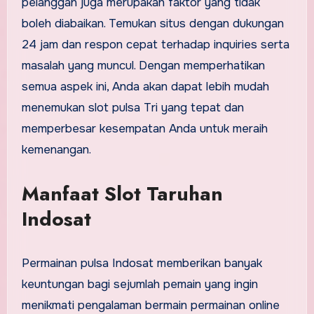
pelanggan juga merupakan faktor yang tidak
boleh diabaikan. Temukan situs dengan dukungan
24 jam dan respon cepat terhadap inquiries serta
masalah yang muncul. Dengan memperhatikan
semua aspek ini, Anda akan dapat lebih mudah
menemukan slot pulsa Tri yang tepat dan
memperbesar kesempatan Anda untuk meraih
kemenangan.
Manfaat Slot Taruhan
Indosat
Permainan pulsa Indosat memberikan banyak
keuntungan bagi sejumlah pemain yang ingin
menikmati pengalaman bermain permainan online