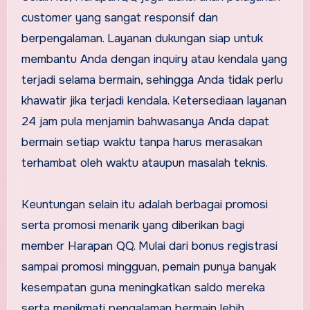
customer yang sangat responsif dan
berpengalaman. Layanan dukungan siap untuk
membantu Anda dengan inquiry atau kendala yang
terjadi selama bermain, sehingga Anda tidak perlu
khawatir jika terjadi kendala. Ketersediaan layanan
24 jam pula menjamin bahwasanya Anda dapat
bermain setiap waktu tanpa harus merasakan
terhambat oleh waktu ataupun masalah teknis.
Keuntungan selain itu adalah berbagai promosi
serta promosi menarik yang diberikan bagi
member Harapan QQ. Mulai dari bonus registrasi
sampai promosi mingguan, pemain punya banyak
kesempatan guna meningkatkan saldo mereka
serta menikmati pengalaman bermain lebih