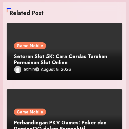
Related Post
Game Mobile
Setoran Slot 5K: Cara Cerdas Taruhan
Permainan Slot Online
admin
August 8, 2026
Game Mobile
Perbandingan PKV Games: Poker dan
DominoQQ dalam Perspektif