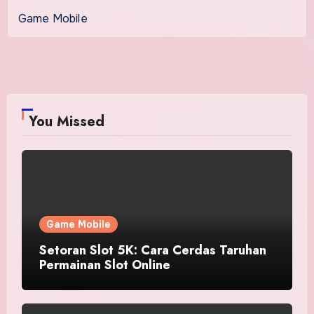
Game Mobile
You Missed
Game Mobile
Setoran Slot 5K: Cara Cerdas Taruhan
Permainan Slot Online