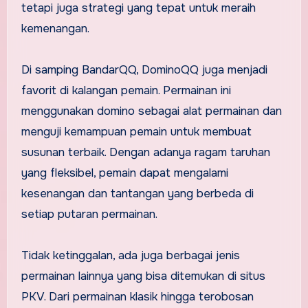
tetapi juga strategi yang tepat untuk meraih
kemenangan.
Di samping BandarQQ, DominoQQ juga menjadi
favorit di kalangan pemain. Permainan ini
menggunakan domino sebagai alat permainan dan
menguji kemampuan pemain untuk membuat
susunan terbaik. Dengan adanya ragam taruhan
yang fleksibel, pemain dapat mengalami
kesenangan dan tantangan yang berbeda di
setiap putaran permainan.
Tidak ketinggalan, ada juga berbagai jenis
permainan lainnya yang bisa ditemukan di situs
PKV. Dari permainan klasik hingga terobosan