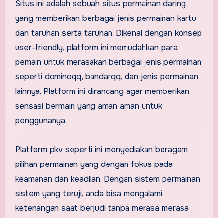
Situs ini adalah sebuah situs permainan daring
yang memberikan berbagai jenis permainan kartu
dan taruhan serta taruhan. Dikenal dengan konsep
user-friendly, platform ini memudahkan para
pemain untuk merasakan berbagai jenis permainan
seperti dominoqq, bandarqq, dan jenis permainan
lainnya. Platform ini dirancang agar memberikan
sensasi bermain yang aman aman untuk
penggunanya.
Platform pkv seperti ini menyediakan beragam
pilihan permainan yang dengan fokus pada
keamanan dan keadilan. Dengan sistem permainan
sistem yang teruji, anda bisa mengalami
ketenangan saat berjudi tanpa merasa merasa