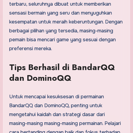
terbaru, seluruhnya dibuat untuk memberikan
sensasi bermain yang seru dan menyuguhkan
kesempatan untuk meraih keberuntungan. Dengan
berbagai pilihan yang tersedia, masing-masing
pemain bisa mencari game yang sesuai dengan
preferensi mereka.
Tips Berhasil di BandarQQ
dan DominoQQ
Untuk mencapai kesuksesan di permainan
BandarQQ dan DominoQQ, penting untuk
mengetahui kaidah dan strategi dasar dari
masing-masing masing-masing permainan. Pelajari
cara bertanding dengan baik dan fokus terhadap