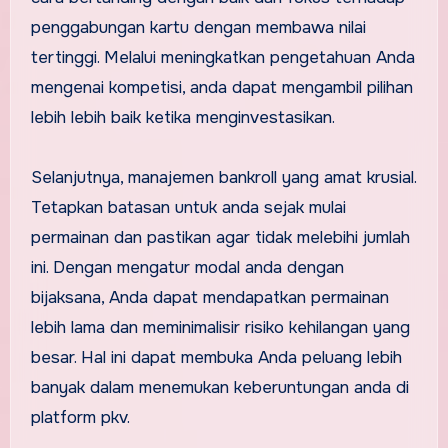
penggabungan kartu dengan membawa nilai
tertinggi. Melalui meningkatkan pengetahuan Anda
mengenai kompetisi, anda dapat mengambil pilihan
lebih lebih baik ketika menginvestasikan.
Selanjutnya, manajemen bankroll yang amat krusial.
Tetapkan batasan untuk anda sejak mulai
permainan dan pastikan agar tidak melebihi jumlah
ini. Dengan mengatur modal anda dengan
bijaksana, Anda dapat mendapatkan permainan
lebih lama dan meminimalisir risiko kehilangan yang
besar. Hal ini dapat membuka Anda peluang lebih
banyak dalam menemukan keberuntungan anda di
platform pkv.