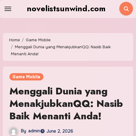
Skip
novelistsunwind.com
to
content
Home
Game Mobile
Menggali Dunia yang MenakjubkanQQ: Nasib Baik
Menanti Anda!
Game Mobile
Menggali Dunia yang
MenakjubkanQQ: Nasib
Baik Menanti Anda!
By
admin
June 2, 2026