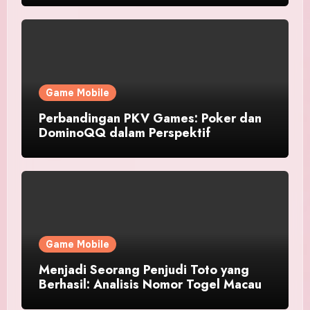
Game Mobile
Perbandingan PKV Games: Poker dan
DominoQQ dalam Perspektif
Game Mobile
Menjadi Seorang Penjudi Toto yang
Berhasil: Analisis Nomor Togel Macau