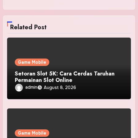
Related Post
Game Mobile
Setoran Slot 5K: Cara Cerdas Taruhan
Permainan Slot Online
admin
August 8, 2026
Game Mobile