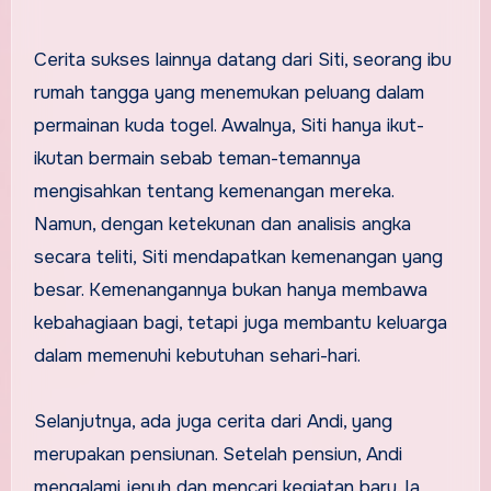
Cerita sukses lainnya datang dari Siti, seorang ibu
rumah tangga yang menemukan peluang dalam
permainan kuda togel. Awalnya, Siti hanya ikut-
ikutan bermain sebab teman-temannya
mengisahkan tentang kemenangan mereka.
Namun, dengan ketekunan dan analisis angka
secara teliti, Siti mendapatkan kemenangan yang
besar. Kemenangannya bukan hanya membawa
kebahagiaan bagi, tetapi juga membantu keluarga
dalam memenuhi kebutuhan sehari-hari.
Selanjutnya, ada juga cerita dari Andi, yang
merupakan pensiunan. Setelah pensiun, Andi
mengalami jenuh dan mencari kegiatan baru. Ia