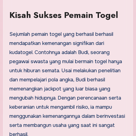
Kisah Sukses Pemain Togel
Sejumlah pemain togel yang berhasil berhasil
mendapatkan kemenangan signifikan dari
kudatogel. Contohnya adalah Budi, seorang
pegawai swasta yang mulai bermain togel hanya
untuk hiburan semata. Usai melakukan penelitian
dan mempelajari pola angka, Budi berhasil
memenangkan jackpot yang luar biasa yang
mengubah hidupnya. Dengan perencanaan serta
keberanian untuk mengambil risiko, ia mampu
menggunakan kemenangannya dalam berinvestasi
serta membangun usaha yang saat ini sangat
berhasil.