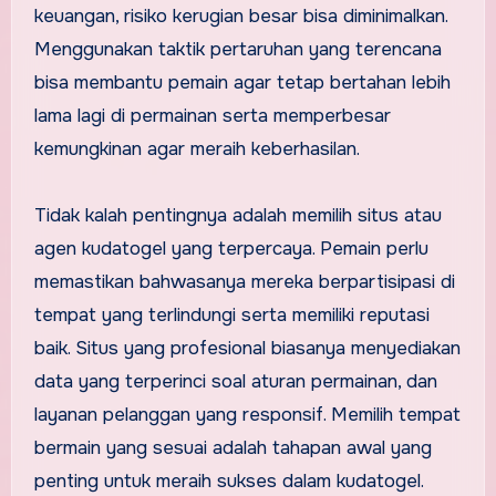
keuangan, risiko kerugian besar bisa diminimalkan.
Menggunakan taktik pertaruhan yang terencana
bisa membantu pemain agar tetap bertahan lebih
lama lagi di permainan serta memperbesar
kemungkinan agar meraih keberhasilan.
Tidak kalah pentingnya adalah memilih situs atau
agen kudatogel yang terpercaya. Pemain perlu
memastikan bahwasanya mereka berpartisipasi di
tempat yang terlindungi serta memiliki reputasi
baik. Situs yang profesional biasanya menyediakan
data yang terperinci soal aturan permainan, dan
layanan pelanggan yang responsif. Memilih tempat
bermain yang sesuai adalah tahapan awal yang
penting untuk meraih sukses dalam kudatogel.