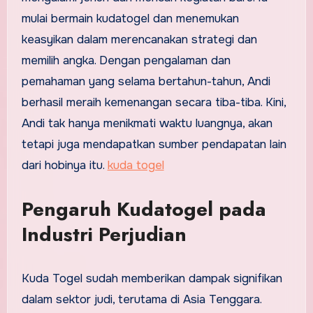
mulai bermain kudatogel dan menemukan
keasyikan dalam merencanakan strategi dan
memilih angka. Dengan pengalaman dan
pemahaman yang selama bertahun-tahun, Andi
berhasil meraih kemenangan secara tiba-tiba. Kini,
Andi tak hanya menikmati waktu luangnya, akan
tetapi juga mendapatkan sumber pendapatan lain
dari hobinya itu.
kuda togel
Pengaruh Kudatogel pada
Industri Perjudian
Kuda Togel sudah memberikan dampak signifikan
dalam sektor judi, terutama di Asia Tenggara.