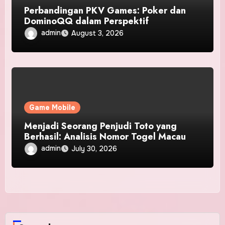
Perbandingan PKV Games: Poker dan
DominoQQ dalam Perspektif
admin
August 3, 2026
Game Mobile
Menjadi Seorang Penjudi Toto yang
Berhasil: Analisis Nomor Togel Macau
admin
July 30, 2026