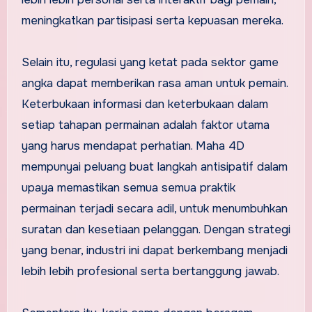
meningkatkan partisipasi serta kepuasan mereka.
Selain itu, regulasi yang ketat pada sektor game
angka dapat memberikan rasa aman untuk pemain.
Keterbukaan informasi dan keterbukaan dalam
setiap tahapan permainan adalah faktor utama
yang harus mendapat perhatian. Maha 4D
mempunyai peluang buat langkah antisipatif dalam
upaya memastikan semua semua praktik
permainan terjadi secara adil, untuk menumbuhkan
suratan dan kesetiaan pelanggan. Dengan strategi
yang benar, industri ini dapat berkembang menjadi
lebih lebih profesional serta bertanggung jawab.