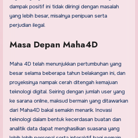
dampak positif ini tidak diiringi dengan masalah
yang lebih besar, misalnya penipuan serta
perjudian ilegal.
Masa Depan Maha4D
Maha 4D telah menunjukkan pertumbuhan yang
besar selama beberapa tahun belakangan ini, dan
proyeksinya nampak cerah ditengah kemajuan
teknologi digital. Seiring dengan jumlah user yang
ke sarana online, maksud bermain yang ditawarkan
dari Maha4D bakal semakin menarik. Inovasi
teknologi dalam bentuk kecerdasan buatan dan
analitik data dapat menghasilkan suasana yang
lebih lebih personal serta interaktif bagi pemain,