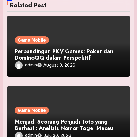
Related Post
Game Mobile
Perbandingan PKV Games: Poker dan
DominoQQ dalam Perspektif
admin
August 3, 2026
Game Mobile
Menjadi Seorang Penjudi Toto yang
Berhasil: Analisis Nomor Togel Macau
admin
July 30, 2026