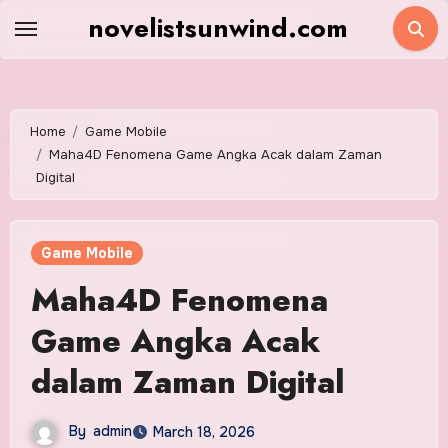
Skip
novelistsunwind.com
to
content
Home
Game Mobile
Maha4D Fenomena Game Angka Acak dalam Zaman
Digital
Game Mobile
Maha4D Fenomena
Game Angka Acak
dalam Zaman Digital
By
admin
March 18, 2026