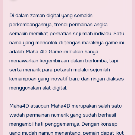
Di dalam zaman digital yang semakin
perkembangannya, trendi permainan angka
semakin memikat perhatian sejumlah individu. Satu
nama yang mencolok di tengah maraknya game ini
adalah Maha 4D. Game ini bukan hanya
menawarkan kegembiraan dalam berlomba, tapi
serta menarik para petaruh melalui sejumlah
kemampuan yang inovatif baru dan ringan diakses
menggunakan alat digital.
Maha4D ataupun Maha4D merupakan salah satu
wadah permainan numerik yang sudah berhasil
mengambil hati penggemarnya. Dengan konsep
yang mudah namun menantang, pemain dapat ikut