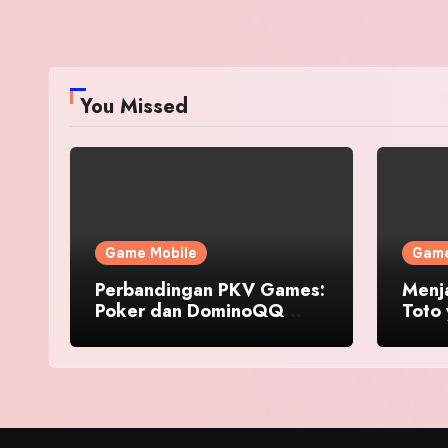
You Missed
Game Mobile
Game
Perbandingan PKV Games:
Menj
Poker dan DominoQQ
Toto 
dalam Perspektif
Anali
Maca