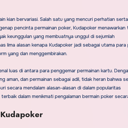
segenap pencinta permainan poker, Kudapoker menawarkan 
nyak keunggulan yang membuatnya unggul di sejumlah
ahas lima alasan kenapa Kudapoker jadi sebagai utama para 
orm yang dan menggembirakan.
kenal luas di antara para penggemar permainan kartu. Deng
ng aman, dan permainan sebagai adil, tidak heran bahwa s
lusuri secara mendalam alasan-alasan di dalam popularitas
 terbaik dalam menikmati pengalaman bermain poker secara
 Kudapoker