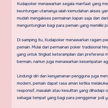
Kudapoker menawarkan segala manfaat yang menja
keuntungan utamanya ialah kemudahan akses yang
mudah mengakses permainan kapan saja dan darimana
menguntungkan bagi para pemain yang memiliki pu
Di samping itu, Kudapoker menawarkan ragam per
pemain. Mulai dari permainan poker tradisional 
yang untuk tingkat keterampilan dan preferensi 
bermain, namun juga menawarkan kesempatan aga
Lindungi diri dan kenyamanan pengguna juga men
modern, pemain dapat rasa aman ketika melakuka
responsif, masalah atau kesulitan yang dihadapi o
sebagai tempat yang bagi para penggemar judi 