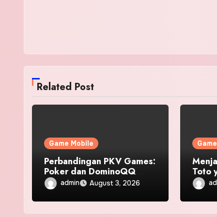
Related Post
Game Mobile
Game
Perbandingan PKV Games:
Menja
Poker dan DominoQQ
Toto 
dalam Perspektif
Anali
admin
ad
August 3, 2026
Maca