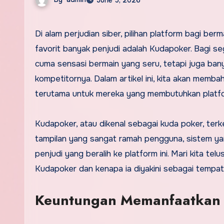
Di alam perjudian siber, pilihan platform bagi bermain kian bervariasi. Salah satu yang mencuri perhatian serta jadi
favorit banyak penjudi adalah Kudapoker. Bagi 
cuma sensasi bermain yang seru, tetapi juga ba
kompetitornya. Dalam artikel ini, kita akan memb
terutama untuk mereka yang membutuhkan platf
Kudapoker, atau dikenal sebagai kuda poker, ter
tampilan yang sangat ramah pengguna, sistem ya
penjudi yang beralih ke platform ini. Mari kita te
Kudapoker dan kenapa ia diyakini sebagai tempat
Keuntungan Memanfaatkan