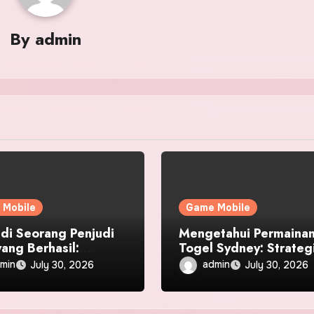
By
admin
 Mobile
Game Mobile
di Seorang Penjudi
Mengetahui Permaina
yang Berhasil:
Togel Sydney: Strateg
sis Nomor Togel
Ampuh Mengalahkan
min
admin
July 30, 2026
July 30, 2026
u
Jackpot