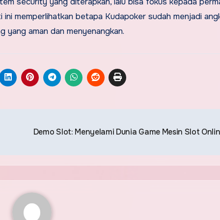
stem security yang diterapkan, lalu bisa fokus kepada perm
ti ini memperlihatkan betapa Kudapoker sudah menjadi ang
ang yang aman dan menyenangkan.
Demo Slot: Menyelami Dunia Game Mesin Slot Onli