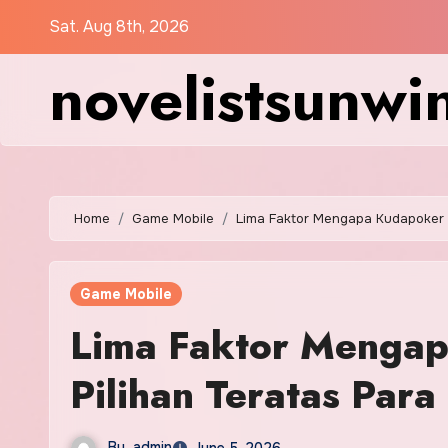
Skip
Sat. Aug 8th, 2026
to
novelistsunwi
content
Home
Game Mobile
Lima Faktor Mengapa Kudapoker M
Game Mobile
Lima Faktor Mengap
Pilihan Teratas Para
By
admin
June 5, 2026