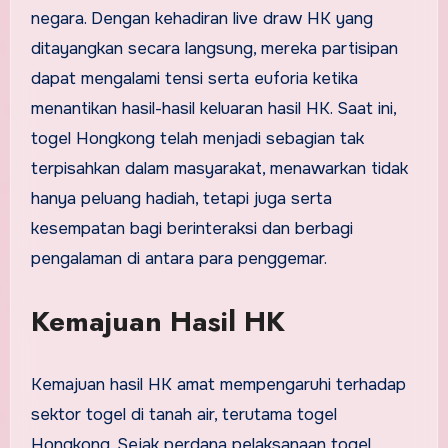
negara. Dengan kehadiran live draw HK yang
ditayangkan secara langsung, mereka partisipan
dapat mengalami tensi serta euforia ketika
menantikan hasil-hasil keluaran hasil HK. Saat ini,
togel Hongkong telah menjadi sebagian tak
terpisahkan dalam masyarakat, menawarkan tidak
hanya peluang hadiah, tetapi juga serta
kesempatan bagi berinteraksi dan berbagi
pengalaman di antara para penggemar.
Kemajuan Hasil HK
Kemajuan hasil HK amat mempengaruhi terhadap
sektor togel di tanah air, terutama togel
Hongkong. Sejak perdana pelaksanaan togel