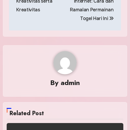
Kreativitas serta
Internet: Cara dan
Kreativitas
Ramalan Permainan
Togel Hari Ini
By
admin
Related Post