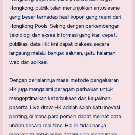
Hongkong, publik telah menunjukkan antusiasme
yang besar terhadap hasil kupon yang resmi dari
Hongkong Pools. Seiring dengan perkembangan
teknologi dan akses informasi yang kian cepat,
publikasi data HK kini dapat diakses secara
langsung melalui banyak saluran, yaitu halaman
web dan aplikasi.
Dengan berjalannya masa, metode pengeluaran
HK juga mengalami beragam perbaikan untuk
mengoptimalkan keterbukaan dan keyakinan
peserta. Live draw HK adalah salah satu inovasi
penting, di mana para pemain dapat melihat data
undian secara real time. Hal ini tidak hanya
menambah antusiasme, tetapi juga mengurangi