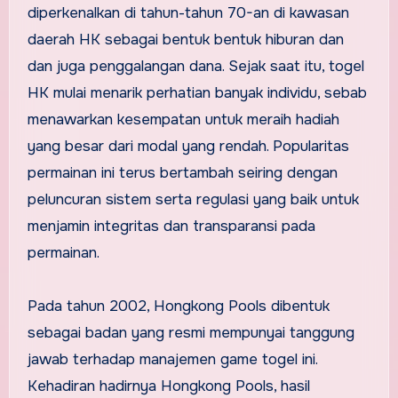
diperkenalkan di tahun-tahun 70-an di kawasan
daerah HK sebagai bentuk bentuk hiburan dan
dan juga penggalangan dana. Sejak saat itu, togel
HK mulai menarik perhatian banyak individu, sebab
menawarkan kesempatan untuk meraih hadiah
yang besar dari modal yang rendah. Popularitas
permainan ini terus bertambah seiring dengan
peluncuran sistem serta regulasi yang baik untuk
menjamin integritas dan transparansi pada
permainan.
Pada tahun 2002, Hongkong Pools dibentuk
sebagai badan yang resmi mempunyai tanggung
jawab terhadap manajemen game togel ini.
Kehadiran hadirnya Hongkong Pools, hasil