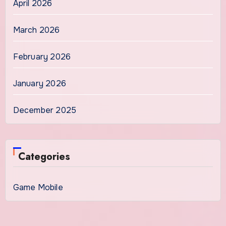
April 2026
March 2026
February 2026
January 2026
December 2025
Categories
Game Mobile