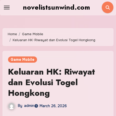
Skip
novelistsunwind.com
to
content
Home
Game Mobile
Keluaran HK: Riwayat dan Evolusi Togel Hongkong
Game Mobile
Keluaran HK: Riwayat
dan Evolusi Togel
Hongkong
By
admin
March 26, 2026