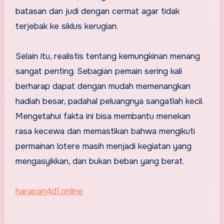
batasan dan judi dengan cermat agar tidak
terjebak ke siklus kerugian.
Selain itu, realistis tentang kemungkinan menang
sangat penting. Sebagian pemain sering kali
berharap dapat dengan mudah memenangkan
hadiah besar, padahal peluangnya sangatlah kecil.
Mengetahui fakta ini bisa membantu menekan
rasa kecewa dan memastikan bahwa mengikuti
permainan lotere masih menjadi kegiatan yang
mengasyikkan, dan bukan beban yang berat.
harapan4d1.online