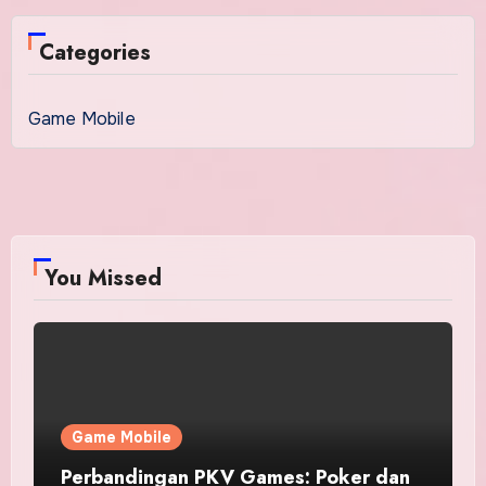
Categories
Game Mobile
You Missed
Game Mobile
Perbandingan PKV Games: Poker dan