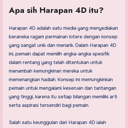
Apa sih Harapan 4D itu?
Harapan 4D adalah satu media yang menyediakan
beraneka ragam permainan lotere dengan konsep
yang sangat unik dan menarik. Dalam Harapan 4D
ini, pemain dapat memilih angka-angka spesifik
dalam rentang yang telah ditentukan untuk
menambah kemungkinan mereka untuk
memenangkan hadiah. Konsep ini memungkinkan
pemain untuk mengalami keseruan dan tantangan
yang tinggi, karena itu setiap bilangan memiliki arti
serta aspirasi tersendiri bagi pemain.
Salah satu keunggulan dari Harapan 4D ialah