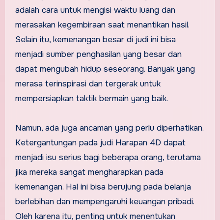
adalah cara untuk mengisi waktu luang dan
merasakan kegembiraan saat menantikan hasil.
Selain itu, kemenangan besar di judi ini bisa
menjadi sumber penghasilan yang besar dan
dapat mengubah hidup seseorang. Banyak yang
merasa terinspirasi dan tergerak untuk
mempersiapkan taktik bermain yang baik.
Namun, ada juga ancaman yang perlu diperhatikan.
Ketergantungan pada judi Harapan 4D dapat
menjadi isu serius bagi beberapa orang, terutama
jika mereka sangat mengharapkan pada
kemenangan. Hal ini bisa berujung pada belanja
berlebihan dan mempengaruhi keuangan pribadi.
Oleh karena itu, penting untuk menentukan