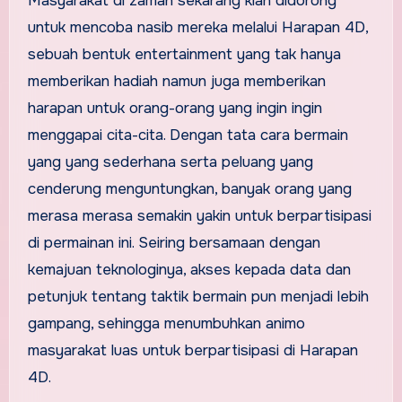
Masyarakat di zaman sekarang kian didorong
untuk mencoba nasib mereka melalui Harapan 4D,
sebuah bentuk entertainment yang tak hanya
memberikan hadiah namun juga memberikan
harapan untuk orang-orang yang ingin ingin
menggapai cita-cita. Dengan tata cara bermain
yang yang sederhana serta peluang yang
cenderung menguntungkan, banyak orang yang
merasa merasa semakin yakin untuk berpartisipasi
di permainan ini. Seiring bersamaan dengan
kemajuan teknologinya, akses kepada data dan
petunjuk tentang taktik bermain pun menjadi lebih
gampang, sehingga menumbuhkan animo
masyarakat luas untuk berpartisipasi di Harapan
4D.