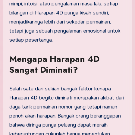
mimpi, intuisi, atau pengalaman masa lalu, setiap
bilangan di Harapan 4D punya kisah sendiri,
menjadikannya lebih dari sekedar permainan,
tetapi juga sebuah pengalaman emosional untuk
setiap pesertanya.
Mengapa Harapan 4D
Sangat Diminati?
Salah satu dari sekian banyak faktor kenapa
Harapan 4D begitu diminati merupakan akibat dari
daya tarik permainan nomor yang tetapi namun
penuh akan harapan. Banyak orang beranggapan
bahwa dirinya punya peluang dapat meraih
keberuntungan cukuplah hanya menentukan