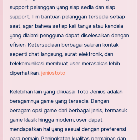
support pelanggan yang siap sedia dan siap
support. Tim bantuan pelanggan tersedia setiap
saat, agar bahwa setiap kali tanya atau kendala
yang dialami pengguna dapat diselesaikan dengan
efisien. Ketersediaan berbagai saluran kontak
seperti chat langsung, surat elektronik, dan
telekomunikasi membuat user merasakan lebih
diperhatikan.
jeniustoto
Kelebihan lain yang dikuasai Toto Jenius adalah
beragamnya game yang tersedia. Dengan
beragam opsi game dari berbagai jenis, termasuk
game klasik hingga modern, user dapat
mendapatkan hal yang sesuai dengan preferensi
para pemain. Peningkatan kualitas permainan dan