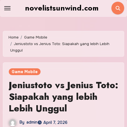
Skip
novelistsunwind.com
to
content
Home
Game Mobile
Jeniustoto vs Jenius Toto: Siapakah yang lebih Lebih
Unggul
Game Mobile
Jeniustoto vs Jenius Toto:
Siapakah yang lebih
Lebih Unggul
By
admin
April 7, 2026