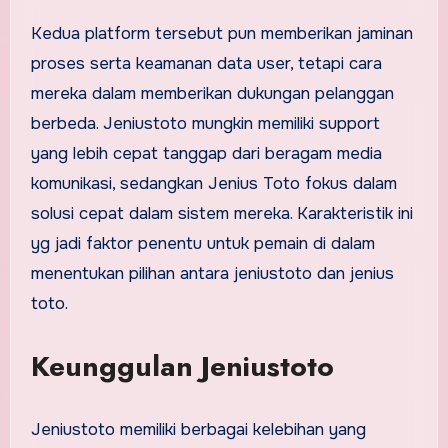
Kedua platform tersebut pun memberikan jaminan
proses serta keamanan data user, tetapi cara
mereka dalam memberikan dukungan pelanggan
berbeda. Jeniustoto mungkin memiliki support
yang lebih cepat tanggap dari beragam media
komunikasi, sedangkan Jenius Toto fokus dalam
solusi cepat dalam sistem mereka. Karakteristik ini
yg jadi faktor penentu untuk pemain di dalam
menentukan pilihan antara jeniustoto dan jenius
toto.
Keunggulan Jeniustoto
Jeniustoto memiliki berbagai kelebihan yang