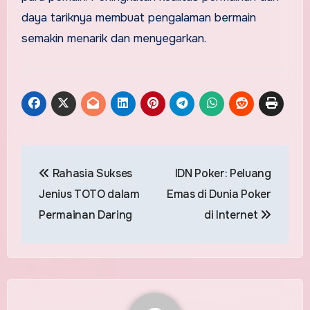
daya tariknya membuat pengalaman bermain
semakin menarik dan menyegarkan.
Post
Rahasia Sukses
IDN Poker: Peluang
navigation
Jenius TOTO dalam
Emas di Dunia Poker
Permainan Daring
di Internet