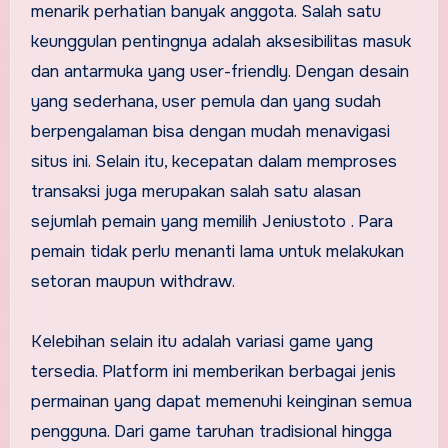
menarik perhatian banyak anggota. Salah satu
keunggulan pentingnya adalah aksesibilitas masuk
dan antarmuka yang user-friendly. Dengan desain
yang sederhana, user pemula dan yang sudah
berpengalaman bisa dengan mudah menavigasi
situs ini. Selain itu, kecepatan dalam memproses
transaksi juga merupakan salah satu alasan
sejumlah pemain yang memilih Jeniustoto . Para
pemain tidak perlu menanti lama untuk melakukan
setoran maupun withdraw.
Kelebihan selain itu adalah variasi game yang
tersedia. Platform ini memberikan berbagai jenis
permainan yang dapat memenuhi keinginan semua
pengguna. Dari game taruhan tradisional hingga