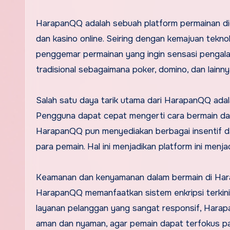
HarapanQQ adalah sebuah platform permainan d
dan kasino online. Seiring dengan kemajuan tek
penggemar permainan yang ingin sensasi pengalam
tradisional sebagaimana poker, domino, dan lain
Salah satu daya tarik utama dari HarapanQQ adal
Pengguna dapat cepat mengerti cara bermain dan 
HarapanQQ pun menyediakan berbagai insentif 
para pemain. Hal ini menjadikan platform ini menj
Keamanan dan kenyamanan dalam bermain di Har
HarapanQQ memanfaatkan sistem enkripsi terkini
layanan pelanggan yang sangat responsif, Hara
aman dan nyaman, agar pemain dapat terfokus p