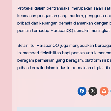
Proteksi dalam bertransaksi merupakan salah sat
keamanan pengaman yang modern, pengguna dapa
pribadi dan keuangan pemain diamankan dengan ba
pemain terhadap HarapanQQ semakin meningkat be
Selain itu, HarapanQQ juga menyediakan berbagai j
Ini memberi fleksibilitas bagi pemain untuk me
beragam permainan yang beragam, platform ini be
pilihan terbaik dalam industri permainan digital di er