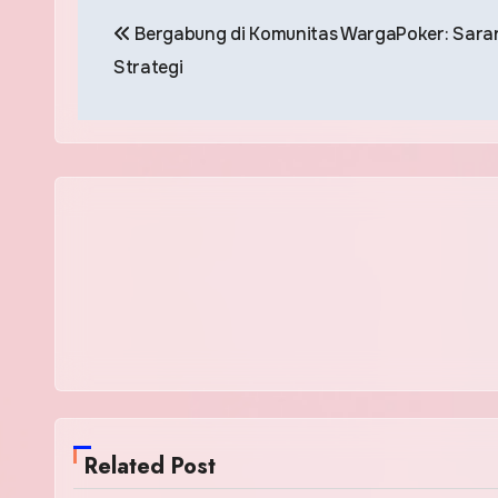
Post
Bergabung di Komunitas WargaPoker: Saran
navigation
Strategi
Related Post