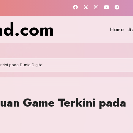
nd.com
Home
S
ni pada Dunia Digital
an Game Terkini pada