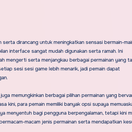
 serta dirancang untuk meningkatkan sensasi bermain-mai
lan interface sangat mudah digunakan serta ramah. Ini
h mengerti serta menjangkau berbagai permainan yang t
iap sesi sesi game lebih menarik, jadi pemain dapat
gan.
uga memungkinkan berbagai pilihan permainan yang bervari
masa kini, para pemain memiliki banyak opsi supaya memuask
a menyentuh bagi pengguna berpengalaman, tetapi kini m
n bermacam-macam jenis permainan serta mendapatkan ke