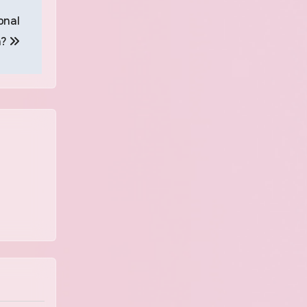
onal
n?