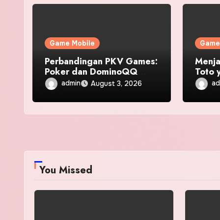
Game Mobile
Game
Perbandingan PKV Games:
Menja
Poker dan DominoQQ
Toto 
dalam Perspektif
Anali
admin
ad
August 3, 2026
Maca
You Missed