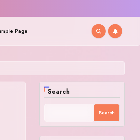
ample Page
Search
Search