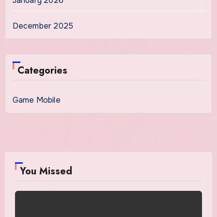
January 2026
December 2025
Categories
Game Mobile
You Missed