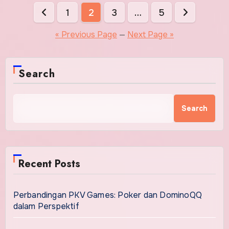
Posts
1
2
3
…
5
pagination
« Previous Page
—
Next Page »
Search
Search
Recent Posts
Perbandingan PKV Games: Poker dan DominoQQ
dalam Perspektif