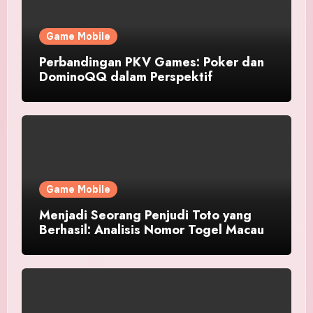
Game Mobile
Perbandingan PKV Games: Poker dan
DominoQQ dalam Perspektif
Game Mobile
Menjadi Seorang Penjudi Toto yang
Berhasil: Analisis Nomor Togel Macau