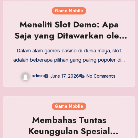
Game Mobile
Meneliti Slot Demo: Apa
Saja yang Ditawarkan oleh
Pragmatic Play?
Dalam alam games casino di dunia maya, slot
adalah beberapa pilihan yang paling populer di…
admin
June 17, 2026
No Comments
Game Mobile
Membahas Tuntas
Keunggulan Spesial