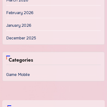
March 2026
February 2026
January 2026
December 2025
Categories
Game Mobile