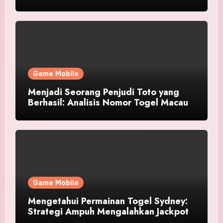
Game Mobile
Menjadi Seorang Penjudi Toto yang
Berhasil: Analisis Nomor Togel Macau
Game Mobile
Mengetahui Permainan Togel Sydney:
Strategi Ampuh Mengalahkan Jackpot