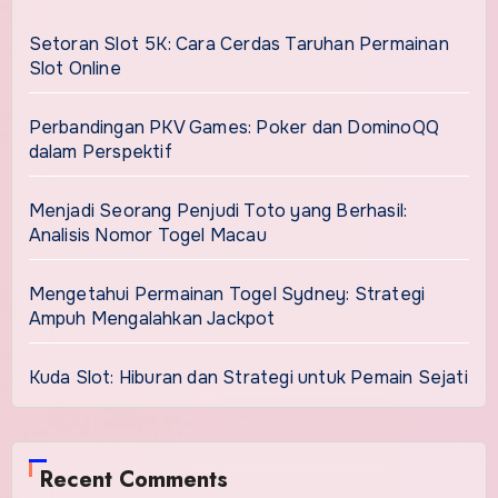
Setoran Slot 5K: Cara Cerdas Taruhan Permainan
Slot Online
Perbandingan PKV Games: Poker dan DominoQQ
dalam Perspektif
Menjadi Seorang Penjudi Toto yang Berhasil:
Analisis Nomor Togel Macau
Mengetahui Permainan Togel Sydney: Strategi
Ampuh Mengalahkan Jackpot
Kuda Slot: Hiburan dan Strategi untuk Pemain Sejati
Recent Comments