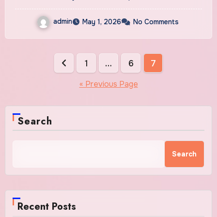
admin
May 1, 2026
No Comments
Posts
1
…
6
7
pagination
« Previous Page
Search
Search
Recent Posts